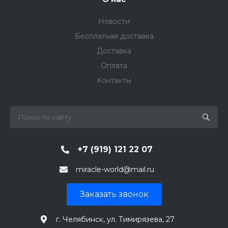
Новости
Бесплатная доставка
Доставка
Оплата
Контакты
+7 (919) 121 22 07
miracle-world@mail.ru
Заказать звонок
г. Челябинск, ул. Тимирязева, 27