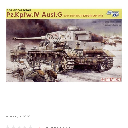
Артикул:
6363
Нет в наличии