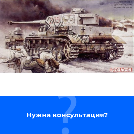
Нужна консультация?