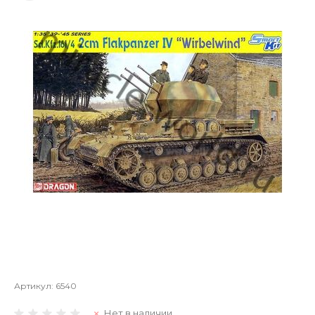
Артикул:
6540
Нет в наличии