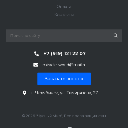
Оплата
Контакты
+7 (919) 121 22 07
miracle-world@mail.ru
Заказать звонок
г. Челябинск, ул. Тимирязева, 27
© 2026 "Чудный Мир", Все права защищены