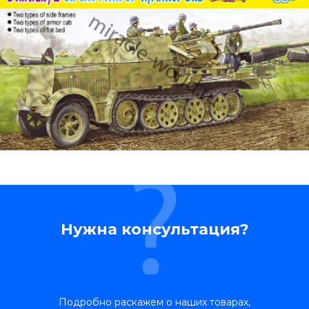
Нужна консультация?
Подробно раскажем о наших товарах,