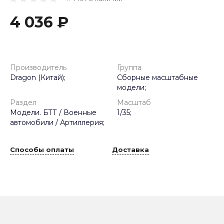
4 036 ₽
Производитель
Группа
Dragon (Китай);
Сборные масштабные
модели;
Раздел
Масштаб
Модели. БТТ / Военные
1/35;
автомобили / Артиллерия;
Способы оплаты
Доставка