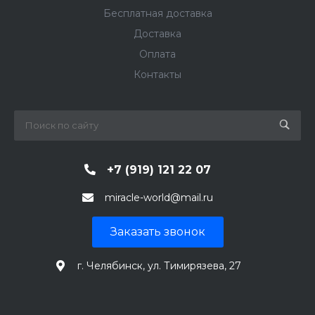
Бесплатная доставка
Доставка
Оплата
Контакты
+7 (919) 121 22 07
miracle-world@mail.ru
Заказать звонок
г. Челябинск, ул. Тимирязева, 27