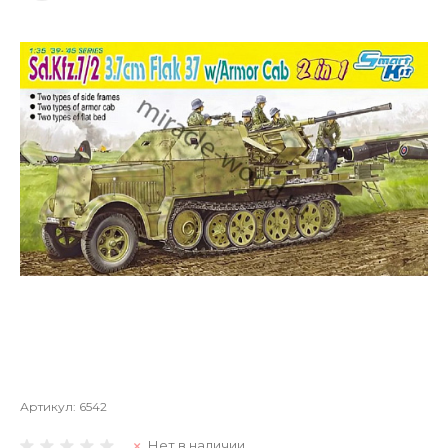
Артикул:
6542
Нет в наличии