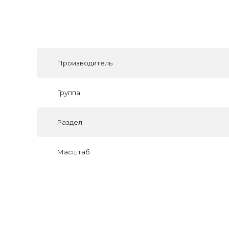
Производитель
Группа
Раздел
Масштаб