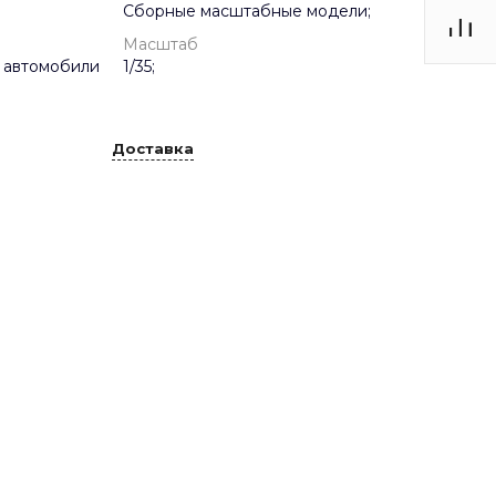
Сборные масштабные модели;
Масштаб
 автомобили
1/35;
Доставка