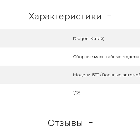
Характеристики
Dragon (Китай)
Сборные масштабные модели
Модели. БТТ / Военные автомо
1/35
Отзывы