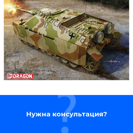
Нужна консультация?