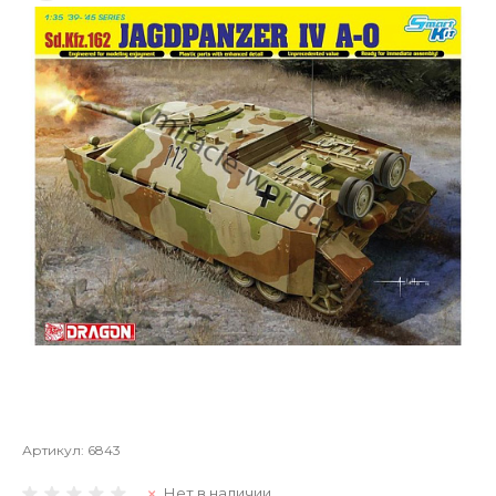
Артикул:
6843
Нет в наличии