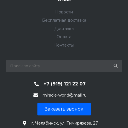
Новости
Бесплатная доставка
Доставка
Оплата
Контакты
+7 (919) 121 22 07
miracle-world@mail.ru
Заказать звонок
г. Челябинск, ул. Тимирязева, 27