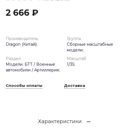
2 666 ₽
Производитель
Группа
Dragon (Китай);
Сборные масштабные
модели;
Раздел
Масштаб
Модели. БТТ / Военные
1/35;
автомобили / Артиллерия;
Способы оплаты
Доставка
Характеристики