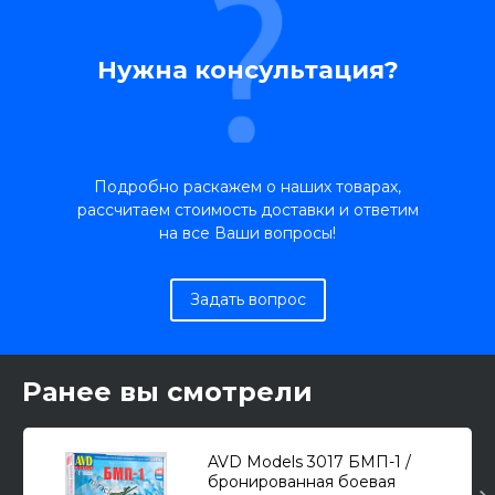
Нужна консультация?
Подробно раскажем о наших товарах,
рассчитаем стоимость доставки и ответим
на все Ваши вопросы!
Задать вопрос
Ранее вы смотрели
AVD Models 3017 БМП-1 /
бронированная боевая