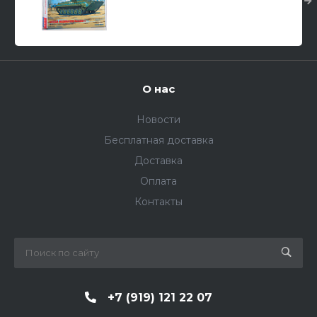
машина/ 1/43
О нас
Новости
Бесплатная доставка
Доставка
Оплата
Контакты
+7 (919) 121 22 07