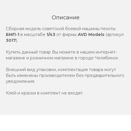
Описание
Сборная модель советской боевой машины пехоты
БМП-1
в масштабе
1/43
от фирмы
AVD Models
(артикул
3017
).
Купить данный товар Вы можете в нашем интернет-
магазине и розничном магазине в городе Челябинск.
Внешний вид упаковки, комплектация товара могут
быть изменены производителем без предварительного
уведомления.
Клей и краски в комплект не входят.