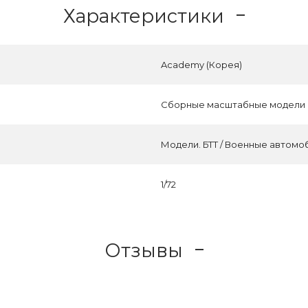
Характеристики
Academy (Корея)
Сборные масштабные модели
Модели. БТТ / Военные автомо
1/72
Отзывы