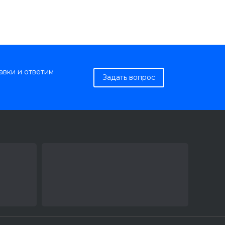
авки и ответим
Задать вопрос