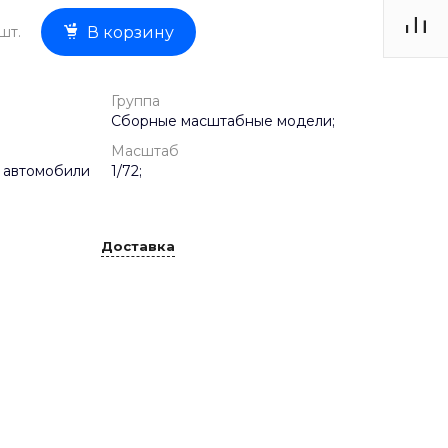
шт.
В корзину
Группа
Сборные масштабные модели;
Масштаб
 автомобили
1/72;
Доставка