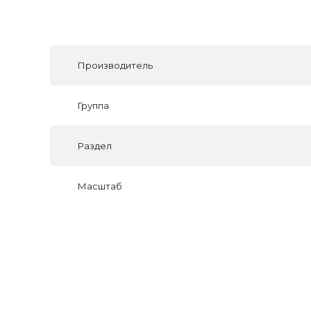
Производитель
Группа
Раздел
Масштаб