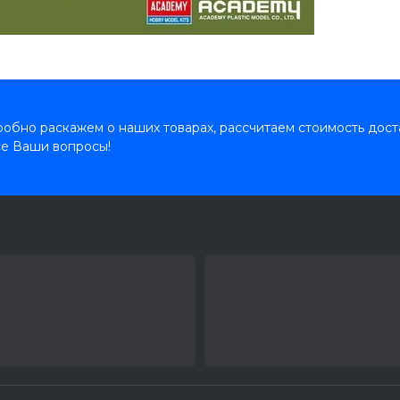
обно раскажем о наших товарах, рассчитаем стоимость дост
се Ваши вопросы!