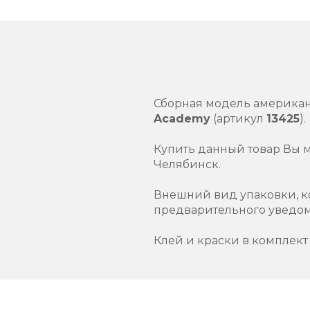
Сборная модель американ
Academy
(артикул
13425
).
Купить данный товар Вы 
Челябинск.
Внешний вид упаковки, к
предварительного уведо
Клей и краски в комплект 