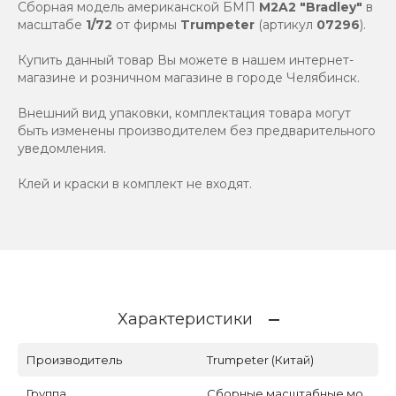
Сборная модель американской БМП
M2A2 "Bradley"
в
масштабе
1/72
от фирмы
Trumpeter
(артикул
07296
).
Купить данный товар Вы можете в нашем интернет-
магазине и розничном магазине в городе Челябинск.
Внешний вид упаковки, комплектация товара могут
быть изменены производителем без предварительного
уведомления.
Клей и краски в комплект не входят.
Характеристики
Производитель
Trumpeter (Китай)
Группа
Сборные масштабные мо