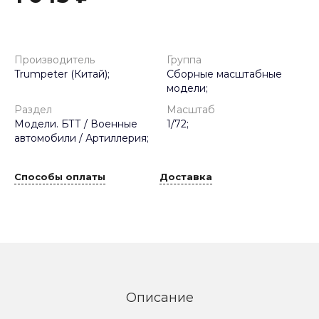
Производитель
Группа
Trumpeter (Китай);
Сборные масштабные
модели;
Раздел
Масштаб
Модели. БТТ / Военные
1/72;
автомобили / Артиллерия;
Способы оплаты
Доставка
Описание