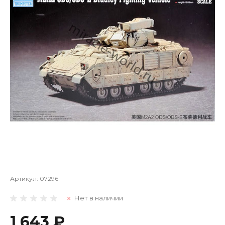
Артикул:
07296
Нет в наличии
1 643 ₽