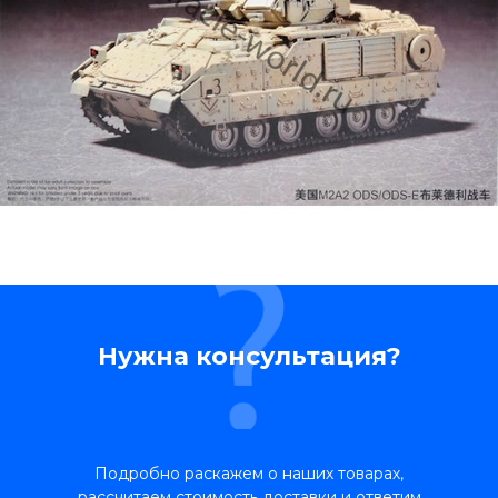
Нужна консультация?
Подробно раскажем о наших товарах,
рассчитаем стоимость доставки и ответим