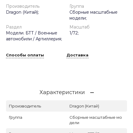
Производитель
Группа
Dragon (Китай);
Сборные масштабные
модели;
Раздел
Масштаб
Модели. БТТ / Военные
1/72;
автомобили / Артиллерия;
Способы оплаты
Доставка
Характеристики
Производитель
Dragon (Китай)
Группа
Сборные масштабные мо
дели