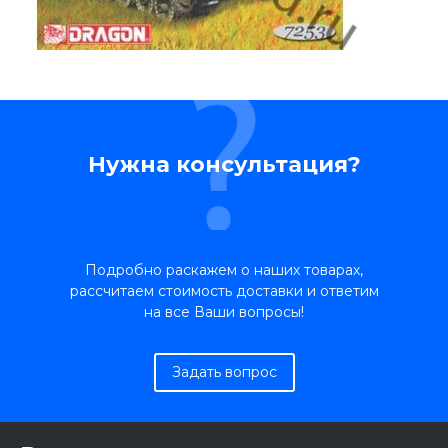
Нужна консультация?
Подробно раскажем о наших товарах,
рассчитаем стоимость доставки и ответим
на все Ваши вопросы!
Задать вопрос