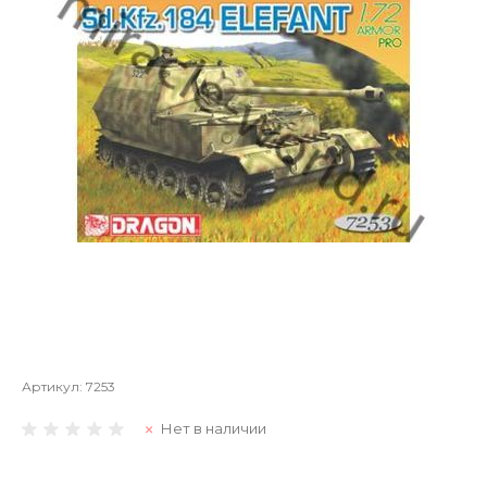
Артикул:
7253
Нет в наличии