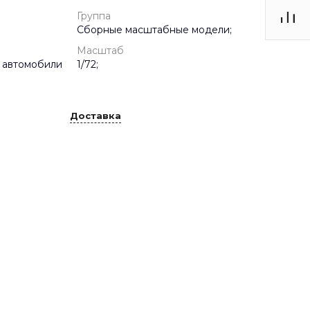
Группа
Сборные масштабные модели;
Масштаб
 автомобили
1/72;
Доставка