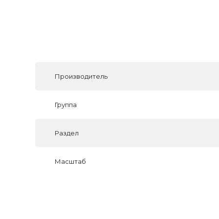
Производитель
Группа
Раздел
Масштаб