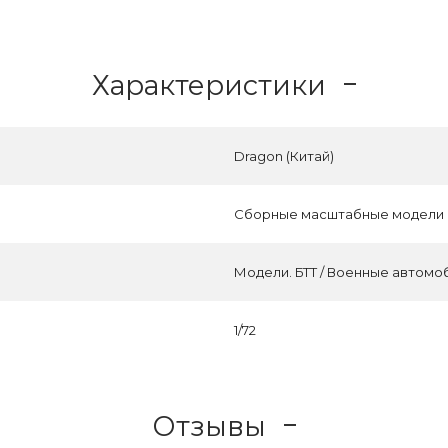
Характеристики
Dragon (Китай)
Сборные масштабные модели
Модели. БТТ / Военные автомо
1/72
Отзывы