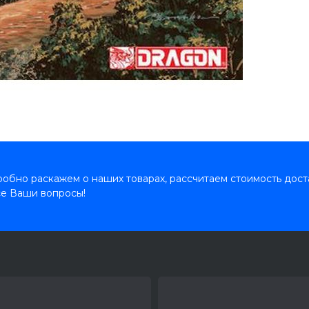
обно раскажем о наших товарах, рассчитаем стоимость дост
се Ваши вопросы!