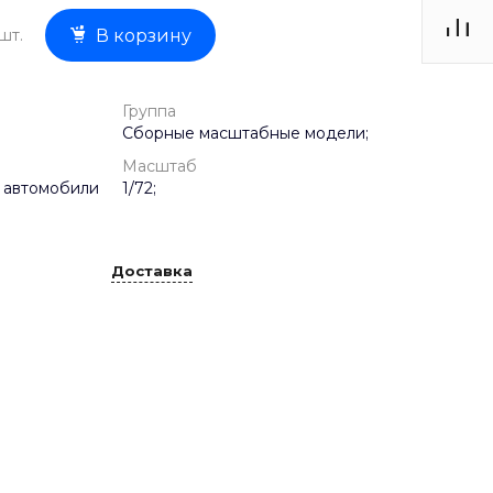
шт.
В корзину
Группа
Сборные масштабные модели;
Масштаб
 автомобили
1/72;
Доставка