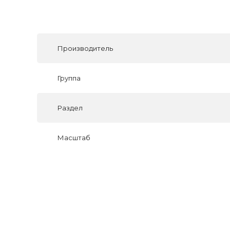
Производитель
Группа
Раздел
Масштаб