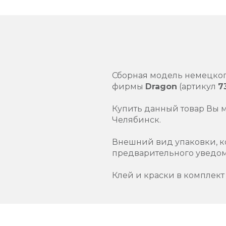
Сборная модель немецког
фирмы
Dragon
(артикул
7
Купить данный товар Вы 
Челябинск.
Внешний вид упаковки, к
предварительного уведо
Клей и краски в комплект 