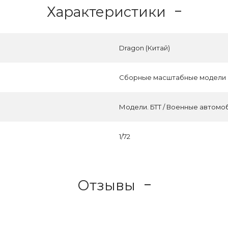
Характеристики
Dragon (Китай)
Сборные масштабные модели
Модели. БТТ / Военные автомо
1/72
Отзывы