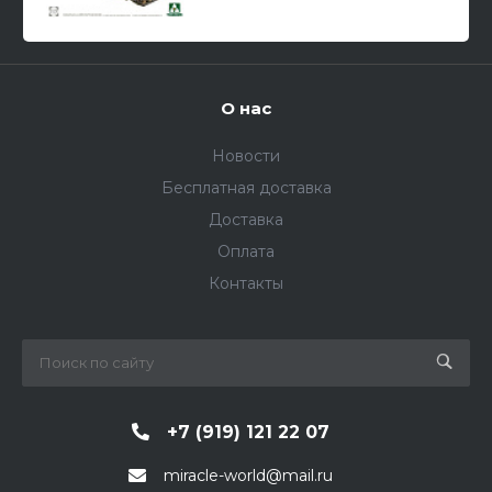
О нас
Новости
Бесплатная доставка
Доставка
Оплата
Контакты
+7 (919) 121 22 07
miracle-world@mail.ru