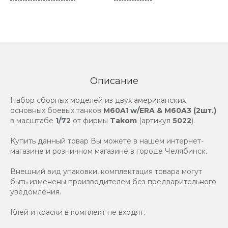
Описание
Набор сборных моделей из двух американских
основных боевых танков
M60A1 w/ERA & M60A3 (2шт.)
в масштабе
1/72
от фирмы
Takom
(артикул
5022
).
Купить данный товар Вы можете в нашем интернет-
магазине и розничном магазине в городе Челябинск.
Внешний вид упаковки, комплектация товара могут
быть изменены производителем без предварительного
уведомления.
Клей и краски в комплект не входят.