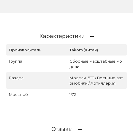
Характеристики
Производитель
Takom (Китай)
Группа
Сборные масштабные мо
дели
Раздел
Модели. БТТ / Военные авт
омобили / Артиллерия
Масштаб
1/72
Отзывы