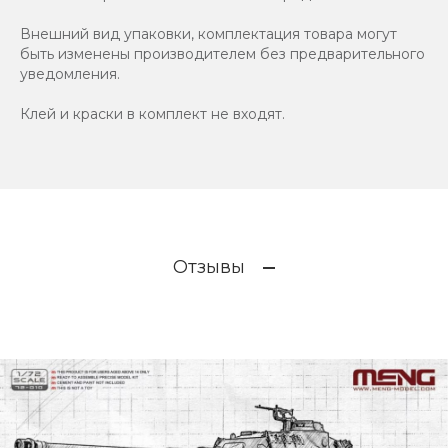
Внешний вид упаковки, комплектация товара могут
быть изменены производителем без предварительного
уведомления.
Клей и краски в комплект не входят.
Отзывы