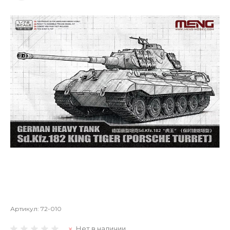
Артикул:
72-010
Нет в наличии