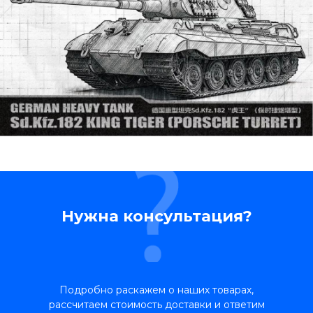
Нужна консультация?
Подробно раскажем о наших товарах,
рассчитаем стоимость доставки и ответим