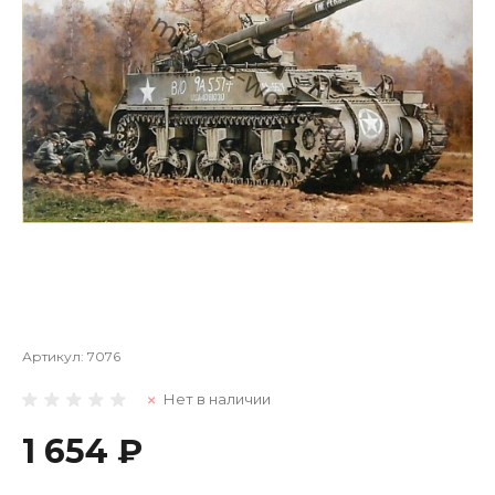
Артикул:
7076
Нет в наличии
1 654 ₽