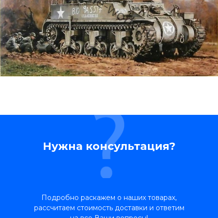
Нужна консультация?
Подробно раскажем о наших товарах,
рассчитаем стоимость доставки и ответим