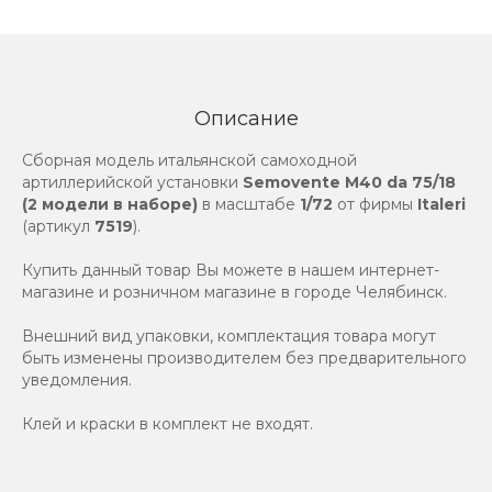
Описание
Сборная модель итальянской самоходной
артиллерийской установки
Semovente M40 da 75/18
(2 модели в наборе)
в масштабе
1/72
от фирмы
Italeri
(артикул
7519
).
Купить данный товар Вы можете в нашем интернет-
магазине и розничном магазине в городе Челябинск.
Внешний вид упаковки, комплектация товара могут
быть изменены производителем без предварительного
уведомления.
Клей и краски в комплект не входят.