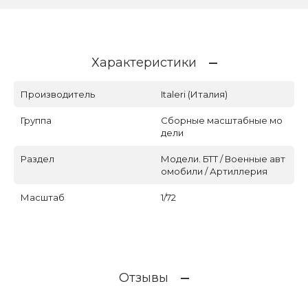
Характеристики
Производитель
Italeri (Италия)
Группа
Сборные масштабные мо
дели
Раздел
Модели. БТТ / Военные авт
омобили / Артиллерия
Масштаб
1/72
Отзывы