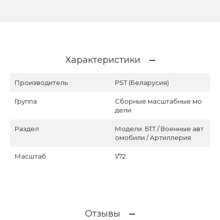
Характеристики
Производитель
PST (Беларусия)
Группа
Сборные масштабные мо
дели
Раздел
Модели. БТТ / Военные авт
омобили / Артиллерия
Масштаб
1/72
Отзывы