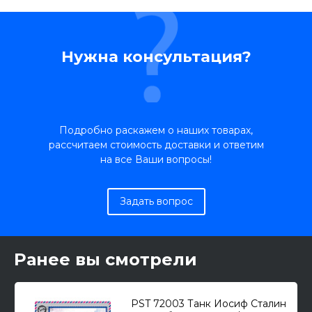
Нужна консультация?
Подробно раскажем о наших товарах,
рассчитаем стоимость доставки и ответим
на все Ваши вопросы!
Задать вопрос
Ранее вы смотрели
PST 72003 Танк Иосиф Сталин