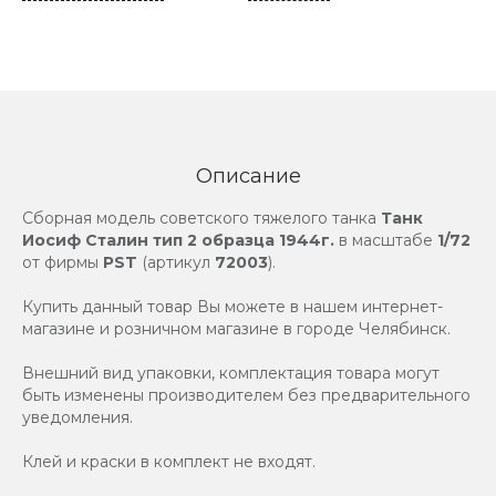
Описание
Сборная модель советского тяжелого танка
Танк
Иосиф Сталин тип 2 образца 1944г.
в масштабе
1/72
от фирмы
PST
(артикул
72003
).
Купить данный товар Вы можете в нашем интернет-
магазине и розничном магазине в городе Челябинск.
Внешний вид упаковки, комплектация товара могут
быть изменены производителем без предварительного
уведомления.
Клей и краски в комплект не входят.