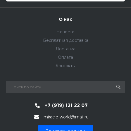
О нас
Новости
Бесплатная доставка
Доставка
Оплата
Контакты
+7 (919) 121 22 07
miracle-world@mail.ru