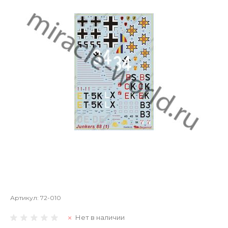
Артикул:
72-010
Нет в наличии