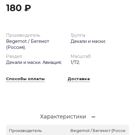
180 ₽
Производитель
Группа
Begemot / Бегемот
Декали и маски;
(Россия);
Раздел
Масштаб
Декали и маски. Авиация;
1/72;
Способы оплаты
Доставка
Характеристики
Производитель
Begemot / Бегемот (Росси