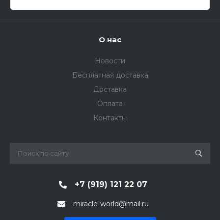
О нас
Новости
Бесплатная доставка
Доставка
Оплата
Контакты
+7 (919) 121 22 07
miracle-world@mail.ru