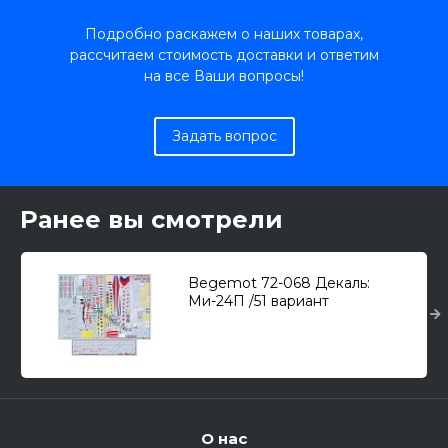
Подробно раскажем о наших товарах,
рассчитаем стоимость доставки и ответим
на все Ваши вопросы!
Задать вопрос
Ранее вы смотрели
Begemot 72-068 Декаль:
Ми-24П /51 вариант
маркировки + техничка +
вооружение/ 1/72
О нас