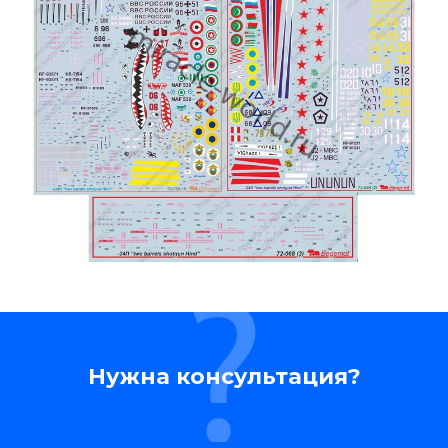
Нужна консультация?