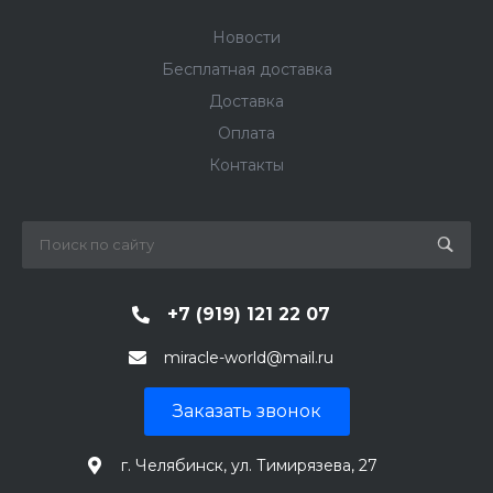
Новости
Бесплатная доставка
Доставка
Оплата
Контакты
+7 (919) 121 22 07
miracle-world@mail.ru
Заказать звонок
г. Челябинск, ул. Тимирязева, 27