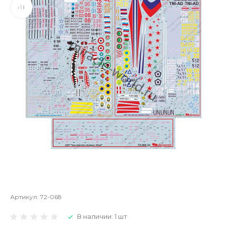
Артикул:
72-068
В наличии: 1 шт