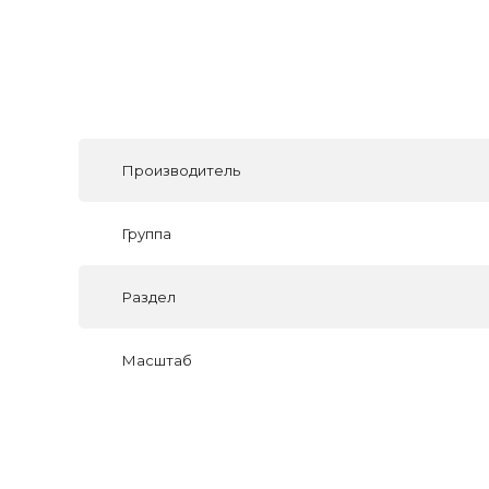
Производитель
Группа
Раздел
Масштаб