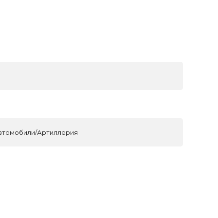
автомобили/Артиллерия