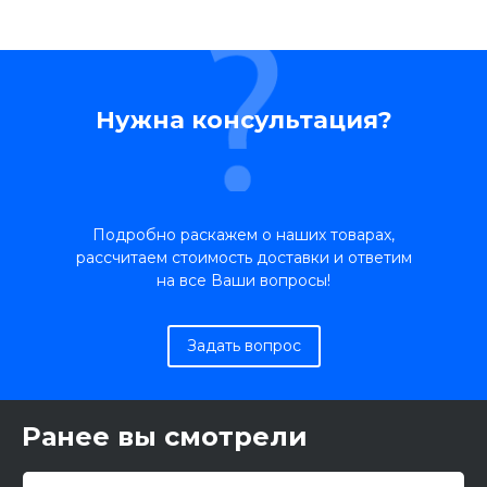
Нужна консультация?
Подробно раскажем о наших товарах,
рассчитаем стоимость доставки и ответим
на все Ваши вопросы!
Задать вопрос
Ранее вы смотрели