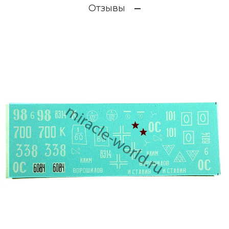
Отзывы