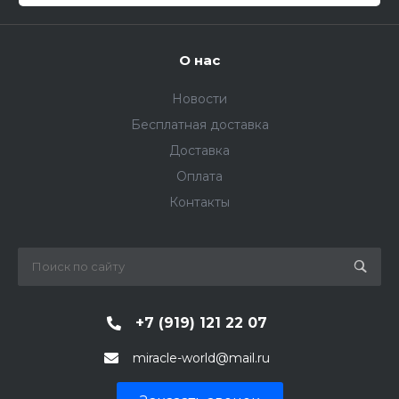
О нас
Новости
Бесплатная доставка
Доставка
Оплата
Контакты
+7 (919) 121 22 07
miracle-world@mail.ru