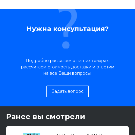
Нужна консультация?
Подробно раскажем о наших товарах,
рассчитаем стоимость доставки и ответим
на все Ваши вопросы!
Задать вопрос
Ранее вы смотрели