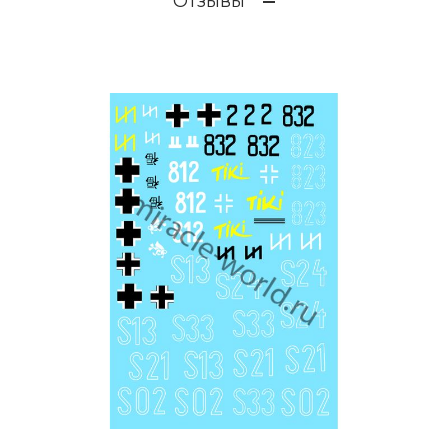
Отзывы