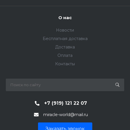
О нас
Новости
Бесплатная доставка
Доставка
Оплата
Контакты
+7 (919) 121 22 07
miracle-world@mail.ru
Заказать звонок