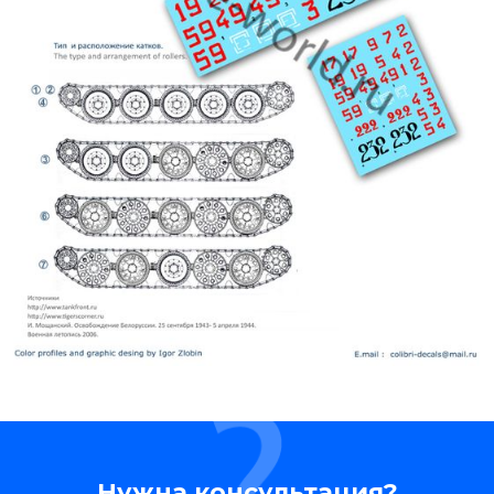
Нужна консультация?