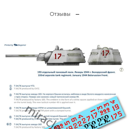
Отзывы