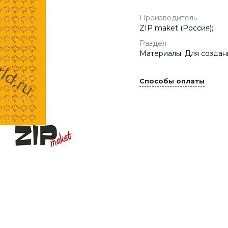
Производитель
ZIP maket (Россия);
Раздел
Материалы. Для создан
Способы оплаты