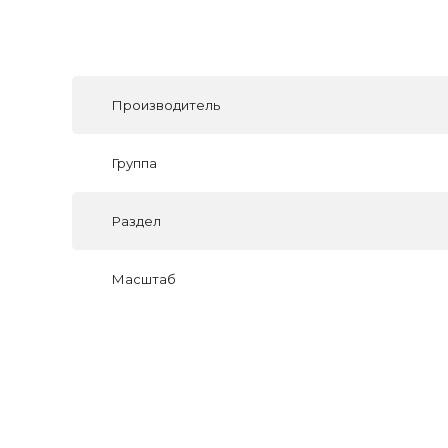
Производитель
Группа
Раздел
Масштаб