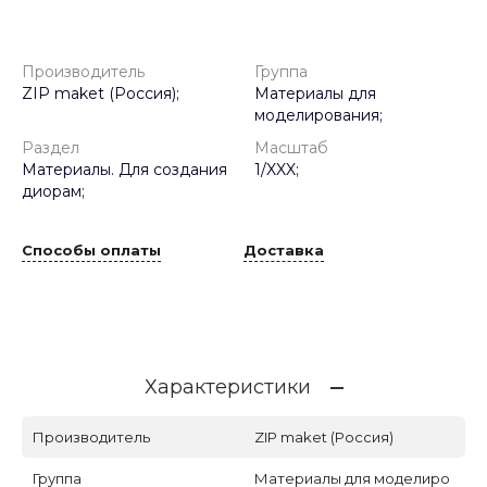
Производитель
Группа
ZIP maket (Россия);
Материалы для
моделирования;
Раздел
Масштаб
Материалы. Для создания
1/XXX;
диорам;
Способы оплаты
Доставка
Характеристики
Производитель
ZIP maket (Россия)
Группа
Материалы для моделиро