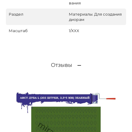
вания
Раздел
Материалы. Для создания
диорам
Масштаб
1/XXX
Отзывы