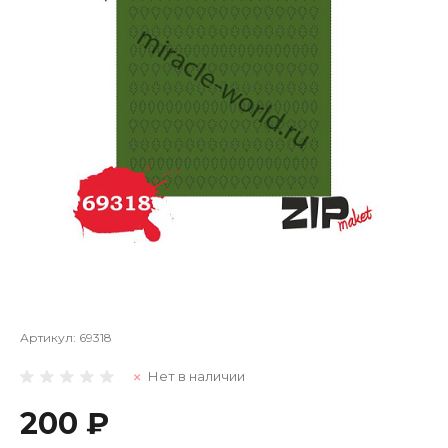
Артикул:
69318
Нет в наличии
200 ₽