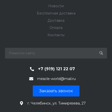
Новости
Бесплатная доставка
Доставка
Оплата
Контакты
+7 (919) 121 22 07
miracle-world@mail.ru
Заказать звонок
г. Челябинск, ул. Тимирязева, 27