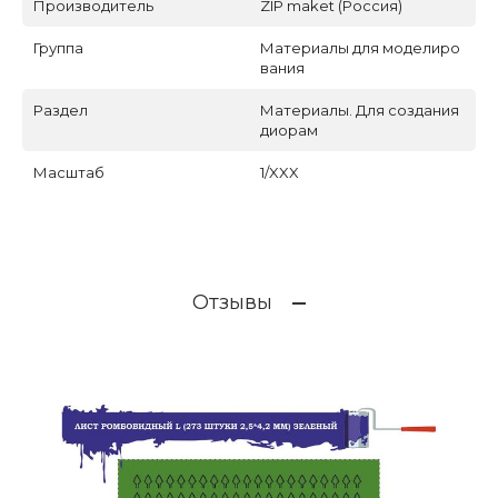
Производитель
ZIP maket (Россия)
Группа
Материалы для моделиро
вания
Раздел
Материалы. Для создания
диорам
Масштаб
1/XXX
Отзывы