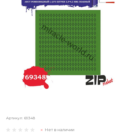
Артикул:
69348
Нет в наличии