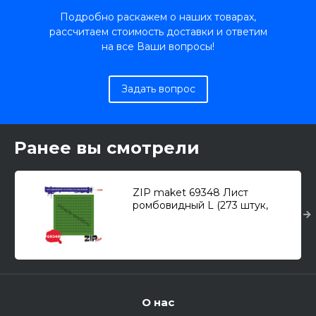
Подробно раскажем о наших товарах,
рассчитаем стоимость доставки и ответим
на все Ваши вопросы!
Задать вопрос
Ранее вы смотрели
ZIP maket 69348 Лист
ромбовидный L (273 штук,
2,5*4,2-мм). Зеленый
О нас