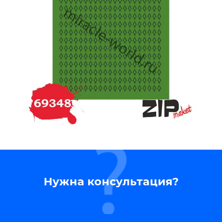
Нужна консультация?