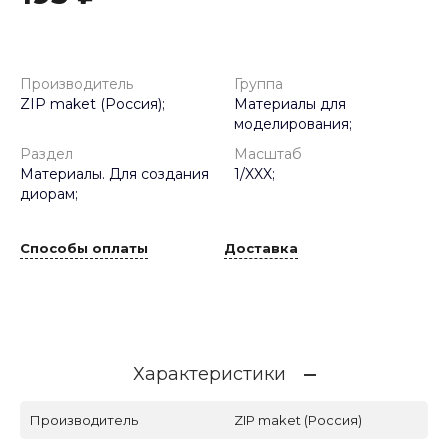
Производитель
Группа
ZIP maket (Россия);
Материалы для
моделирования;
Раздел
Масштаб
Материалы. Для создания
1/XXX;
диорам;
Способы оплаты
Доставка
Характеристики
Производитель
ZIP maket (Россия)