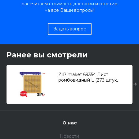
рассчитаем стоимость доставки и ответим
на все Ваши вопросы!
Задать вопрос
Ранее вы смотрели
ZIP maket 69354 Лист
ромбовидный L (273 штук,
2,5*4,2-мм). Сухой
О нас
Новости