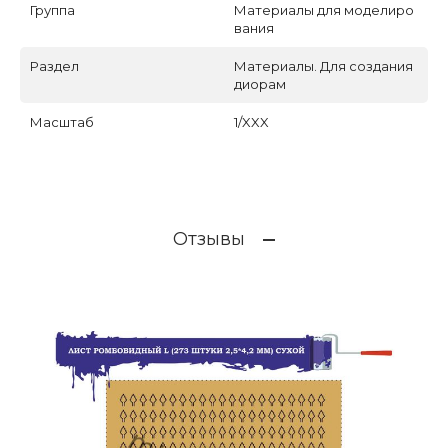
Группа
Материалы для моделиро
вания
Раздел
Материалы. Для создания
диорам
Масштаб
1/XXX
Отзывы