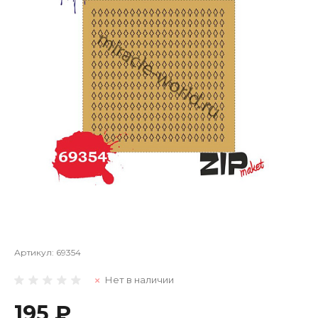
Артикул:
69354
Нет в наличии
195 ₽