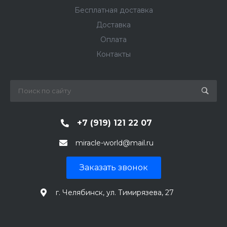
Бесплатная доставка
Доставка
Оплата
Контакты
+7 (919) 121 22 07
miracle-world@mail.ru
Заказать звонок
г. Челябинск, ул. Тимирязева, 27