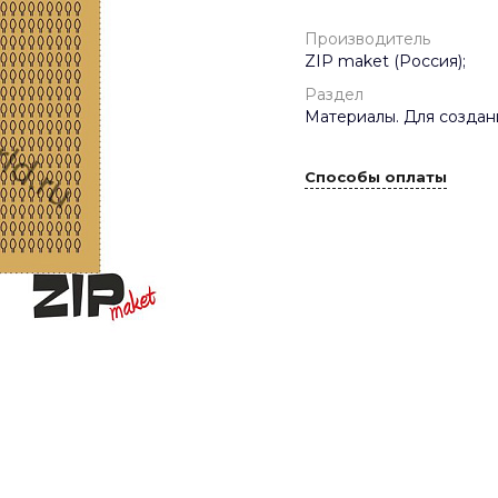
Производитель
ZIP maket (Россия);
Раздел
Материалы. Для создан
Способы оплаты