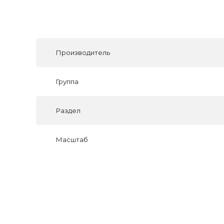
Производитель
Группа
Раздел
Масштаб