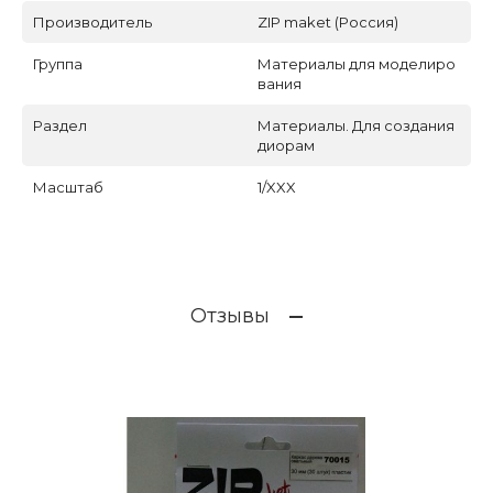
Производитель
ZIP maket (Россия)
Группа
Материалы для моделиро
вания
Раздел
Материалы. Для создания
диорам
Масштаб
1/XXX
Отзывы