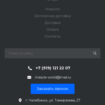
Новости
Бесплатная доставка
Доставка
Оплата
Контакты
+7 (919) 121 22 07
miracle-world@mail.ru
Заказать звонок
г. Челябинск, ул. Тимирязева, 27