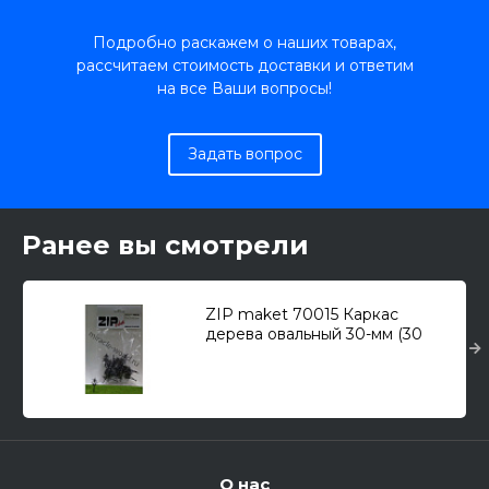
Подробно раскажем о наших товарах,
рассчитаем стоимость доставки и ответим
на все Ваши вопросы!
Задать вопрос
Ранее вы смотрели
ZIP maket 70015 Каркас
дерева овальный 30-мм (30
штук) пластик
О нас