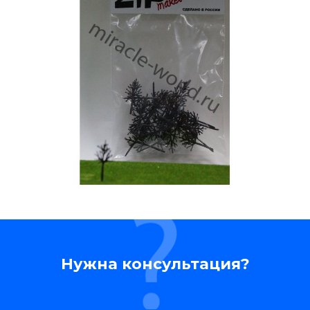
Нужна консультация?