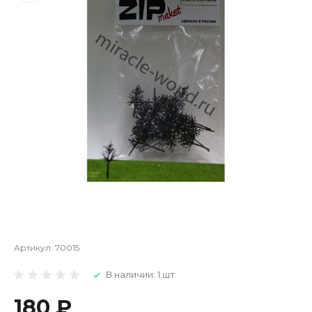
Артикул:
70015
В наличии: 1 шт
180 ₽