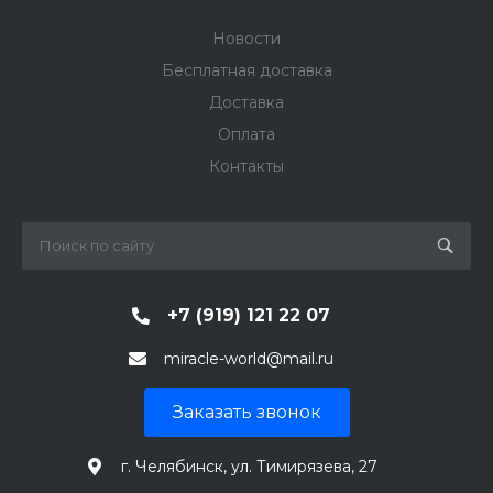
Новости
Бесплатная доставка
Доставка
Оплата
Контакты
+7 (919) 121 22 07
miracle-world@mail.ru
Заказать звонок
г. Челябинск, ул. Тимирязева, 27