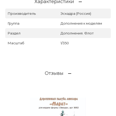
Характеристики
Производитель
Эскадра (Россия)
Группа
Дополнения к моделям
Раздел
Дополнения. Флот
Масштаб
1/350
Отзывы