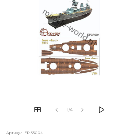
1/4
Артикул:
EP 35004