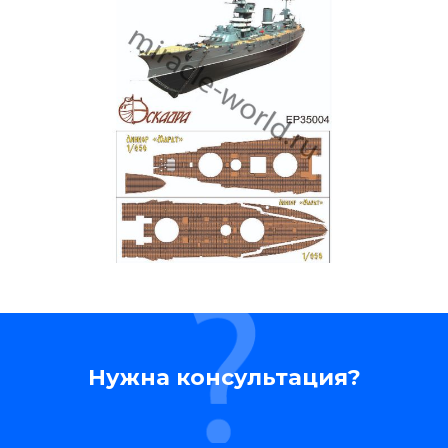
Нужна консультация?