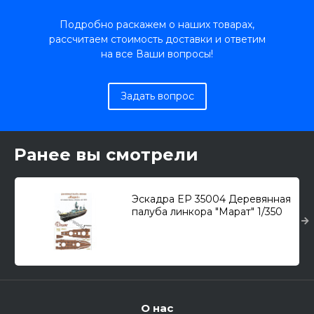
Подробно раскажем о наших товарах,
рассчитаем стоимость доставки и ответим
на все Ваши вопросы!
Задать вопрос
Ранее вы смотрели
Эскадра EP 35004 Деревянная
палуба линкора "Марат" 1/350
О нас