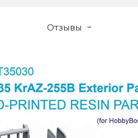
Отзывы