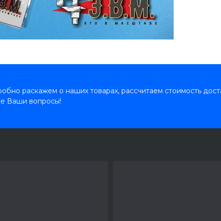
обно раскажем о наших товарах, рассчитаем стоимость дост
се Ваши вопросы!