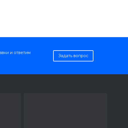
авки и ответим
Задать вопрос