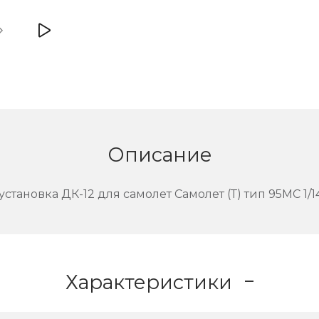
Описание
установка ДК-12 для самолет Самолет (Т) тип 95МС 1/1
Характеристики