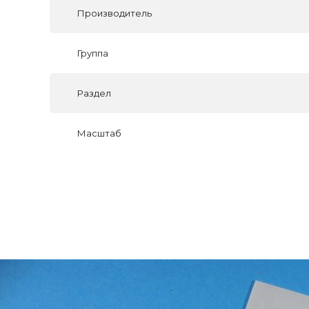
Производитель
Группа
Раздел
Масштаб