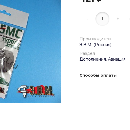
-
+
Производитель
Э.В.М. (Россия);
Раздел
Дополнения. Авиация;
Способы оплаты