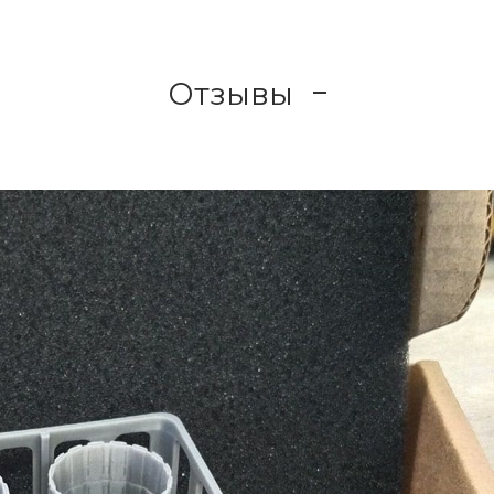
Отзывы