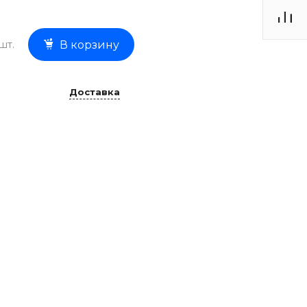
шт.
В корзину
Доставка