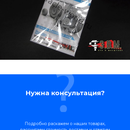
Нужна консультация?
Подробно раскажем о наших товарах,
рассчитаем стоимость доставки и ответим