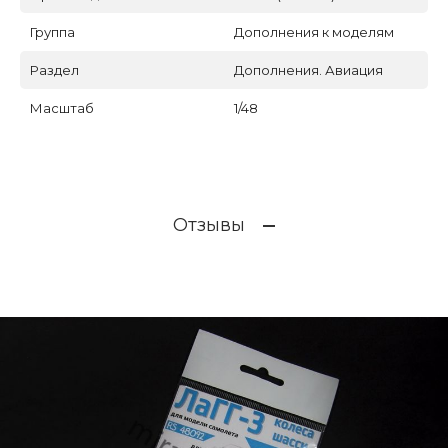
Группа
Дополнения к моделям
Раздел
Дополнения. Авиация
Масштаб
1/48
Отзывы