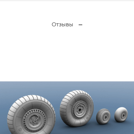
Отзывы