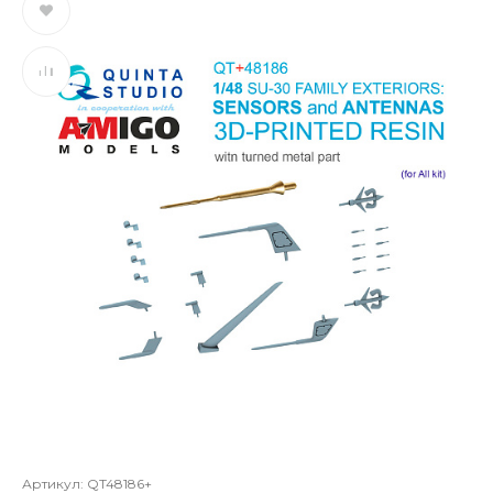
Артикул:
QT48186+