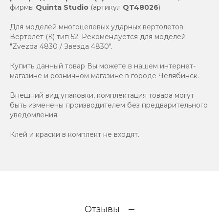
фирмы
Quinta Studio
(артикул
QT48026
).
Для моделей многоцелевых ударных вертолетов:
Вертолет (К) тип 52. Рекомендуется для моделей
"Zvezda 4830 / Звезда 4830".
Купить данный товар Вы можете в нашем интернет-
магазине и розничном магазине в городе Челябинск.
Внешний вид упаковки, комплектация товара могут
быть изменены производителем без предварительного
уведомления.
Клей и краски в комплект не входят.
Отзывы