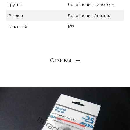
Группа
Дополнения к моделям
Раздел
Дополнения. Авиация
Масштаб
1/72
Отзывы