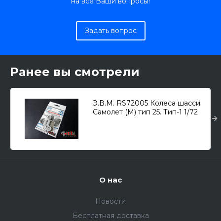
на все Ваши вопросы!
Задать вопрос
Ранее вы смотрели
Э.В.М. RS72005 Колеса шасси
Самолет (М) тип 25. Тип-1 1/72
О нас
Новости
Бесплатная доставка