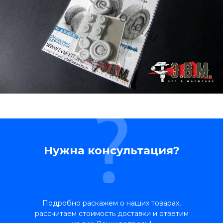
Нужна консультация?
Подробно раскажем о наших товарах,
рассчитаем стоимость доставки и ответим