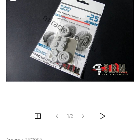
1/2
Артикул:
RS72005