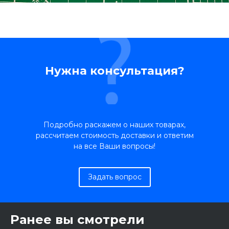
Нужна консультация?
Подробно раскажем о наших товарах,
рассчитаем стоимость доставки и ответим
на все Ваши вопросы!
Задать вопрос
Ранее вы смотрели