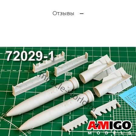
Отзывы