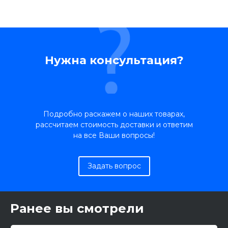
Нужна консультация?
Подробно раскажем о наших товарах,
рассчитаем стоимость доставки и ответим
на все Ваши вопросы!
Задать вопрос
Ранее вы смотрели