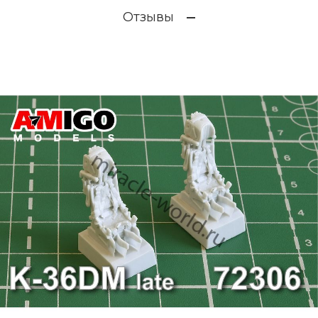
Отзывы