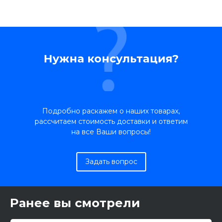
Нужна консультация?
Подробно раскажем о наших товарах,
рассчитаем стоимость доставки и ответим
на все Ваши вопросы!
Задать вопрос
Ранее вы смотрели