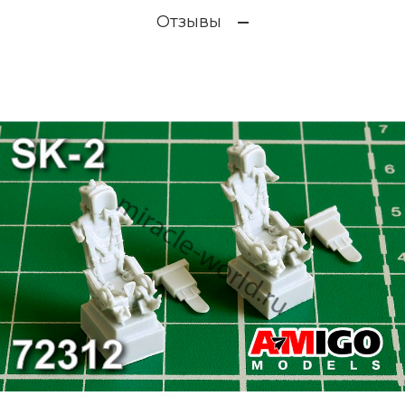
Отзывы