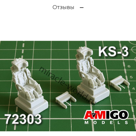
Отзывы