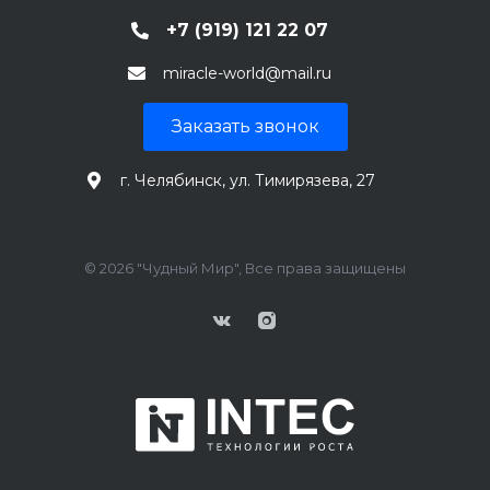
+7 (919) 121 22 07
miracle-world@mail.ru
Заказать звонок
г. Челябинск, ул. Тимирязева, 27
© 2026 "Чудный Мир", Все права защищены