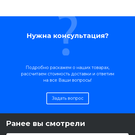
Нужна консультация?
Подробно раскажем о наших товарах,
рассчитаем стоимость доставки и ответим
на все Ваши вопросы!
Задать вопрос
Ранее вы смотрели