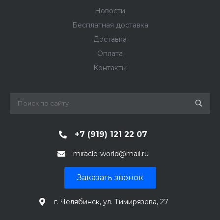
Новости
Бесплатная доставка
Доставка
Оплата
Контакты
+7 (919) 121 22 07
miracle-world@mail.ru
Заказать звонок
г. Челябинск, ул. Тимирязева, 27