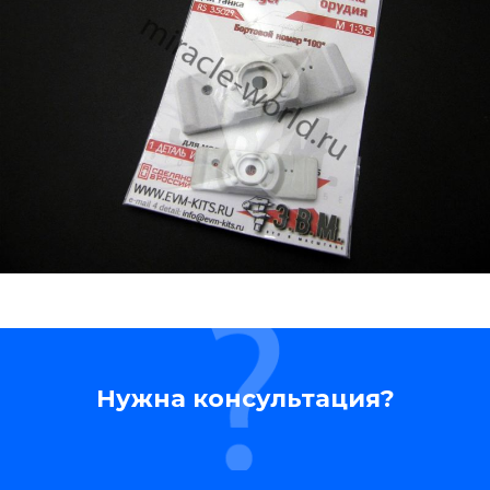
Нужна консультация?