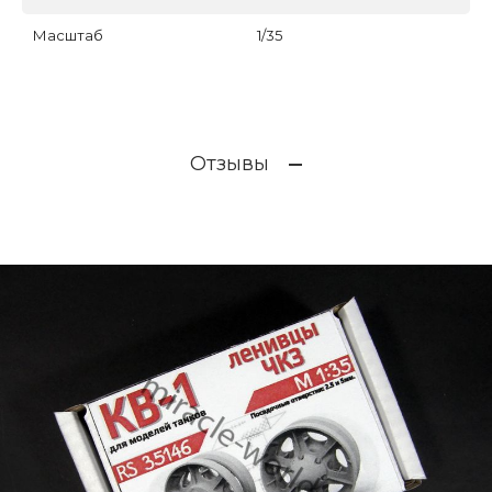
Масштаб
1/35
Отзывы