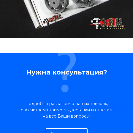
Нужна консультация?
Подробно раскажем о наших товарах,
рассчитаем стоимость доставки и ответим
на все Ваши вопросы!