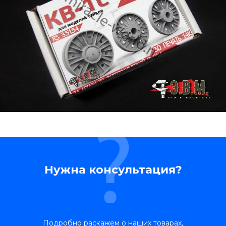
Нужна консультация?
Подробно раскажем о наших товарах,