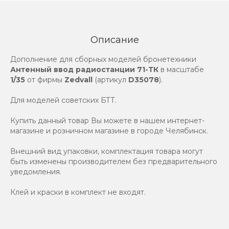
Описание
Дополнение для сборных моделей бронетехники
Антенный ввод радиостанции 71-ТК
в масштабе
1/35
от фирмы
Zedvall
(артикул
D35078
).
Для моделей советских БТТ.
Купить данный товар Вы можете в нашем интернет-
магазине и розничном магазине в городе Челябинск.
Внешний вид упаковки, комплектация товара могут
быть изменены производителем без предварительного
уведомления.
Клей и краски в комплект не входят.