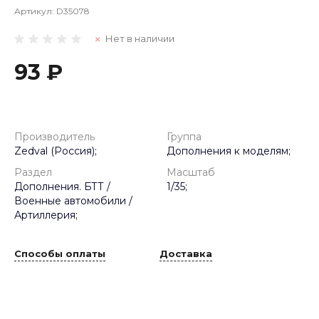
Артикул:
D35078
Нет в наличии
93 ₽
Производитель
Группа
Zedval (Россия);
Дополнения к моделям;
Раздел
Масштаб
Дополнения. БТТ /
1/35;
Военные автомобили /
Артиллерия;
Способы оплаты
Доставка