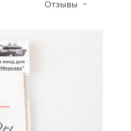
Отзывы