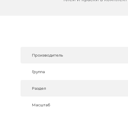
Производитель
Группа
Раздел
Масштаб