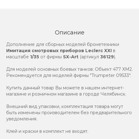
Описание
Дополнение для сборных моделей бронетехники
Имитация смотровых приборов Leclerc XXI
в
масштабе
1/35
от фирмы
SX-Art
(артикул
36129
).
Для моделей основных боевых танков: Объект 477 ХМ2.
Рекомендуется для моделей фирмы "Trumpeter 09533".
Купить данный товар Вы можете в нашем интернет-
магазине и розничном магазине в городе Челябинск.
Внешний вид упаковки, комплектация товара могут
быть изменены производителем без предварительного
уведомления.
Клей и краски в комплект не входят.