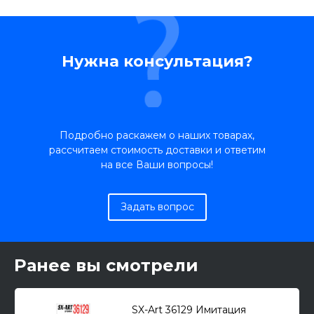
Нужна консультация?
Подробно раскажем о наших товарах,
рассчитаем стоимость доставки и ответим
на все Ваши вопросы!
Задать вопрос
Ранее вы смотрели
SX-Art 36129 Имитация