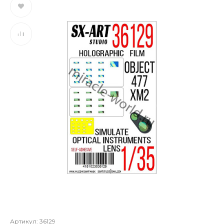
Артикул:
36129