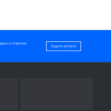
авки и ответим
Задать вопрос