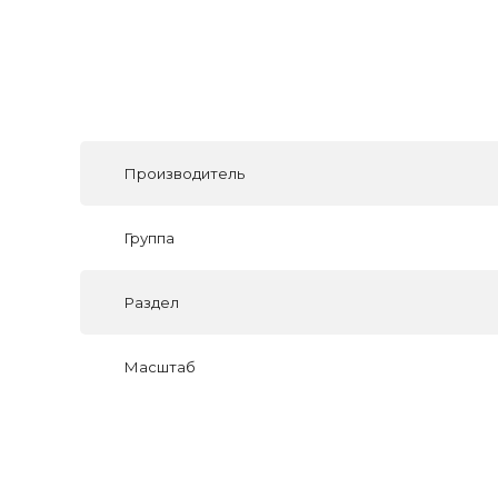
Производитель
Группа
Раздел
Масштаб