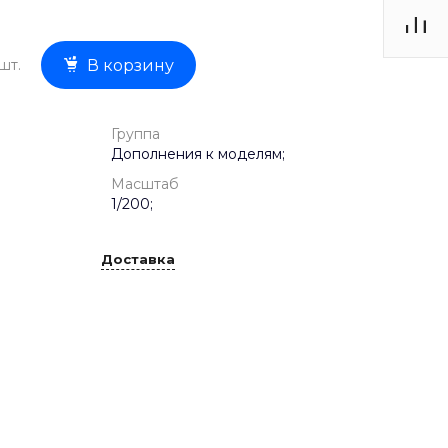
шт.
В корзину
Группа
Дополнения к моделям;
Масштаб
1/200;
Доставка