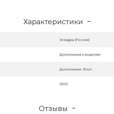
Характеристики
Эскадра (Россия)
Дополнения к моделям
Дополнения. Флот
1/200
Отзывы