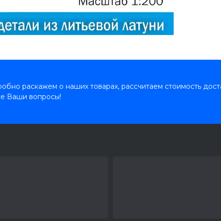
обно раскажем о наших товарах, рассчитаем стоимость дост
се Ваши вопросы!